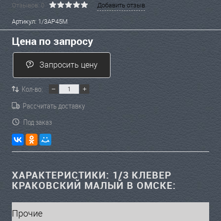
Отзывов: 0
Добавить отзыв
Артикул:
1/3АР45М
Цена по запросу
Запросить цену
Кол-во:
Рассчитать доставку
Под заказ
ХАРАКТЕРИСТИКИ: 1/3 КЛЕВЕР
КРАКОВСКИЙ МАЛЫЙ В ОМСКЕ:
Прочие