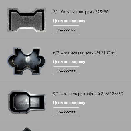
3/1 Катушка шагрень 225*88
Цена по запросу
Подробнее
6/2 Мозаика гладкая 260*180*60
Цена по запросу
Подробнее
9/1 Молоток рельефный 225*135*60
Цена по запросу
Подробнее