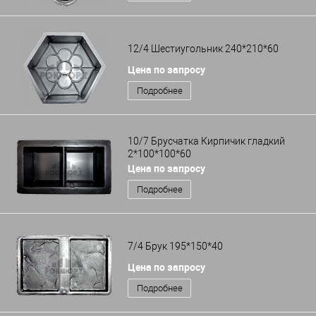
12/4 Шестиугольник 240*210*60
Цена по запросу
Подробнее
10/7 Брусчатка Кирпичик гладкий
2*100*100*60
Цена по запросу
Подробнее
7/4 Брук 195*150*40
Цена по запросу
Подробнее