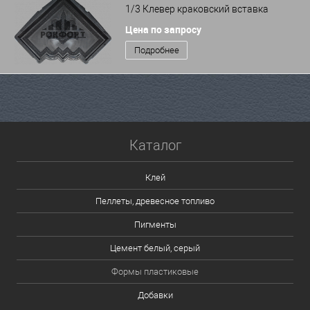
1/3 Клевер краковский вставка
Цена по запросу
Подробнее
Каталог
Клей
Пеллеты, древесное топливо
Пигменты
Цемент белый, серый
Формы пластиковые
Добавки