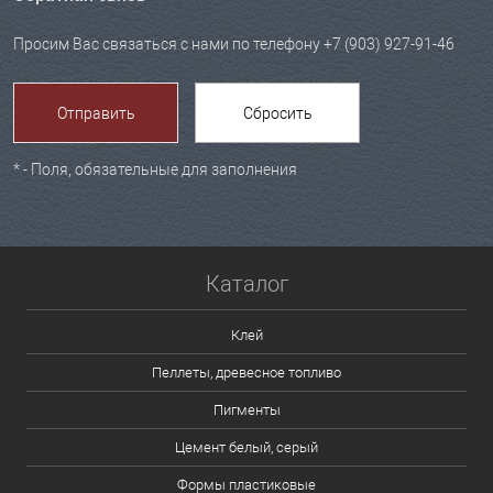
Просим Вас связаться с нами по телефону +7 (903) 927-91-46
*
- Поля, обязательные для заполнения
Каталог
Клей
Пеллеты, древесное топливо
Пигменты
Цемент белый, серый
Формы пластиковые