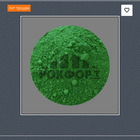
Хит продаж