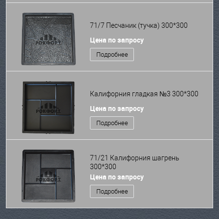
71/7 Песчаник (тучка) 300*300
Цена по запросу
Подробнее
Калифорния гладкая №3 300*300
Цена по запросу
Подробнее
71/21 Калифорния шагрень
300*300
Цена по запросу
Подробнее