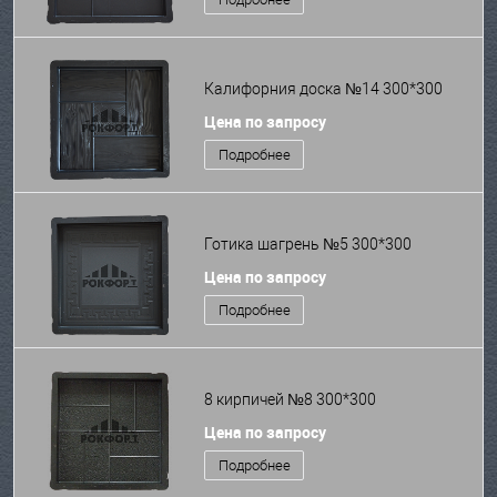
Калифорния доска №14 300*300
Цена по запросу
Подробнее
Готика шагрень №5 300*300
Цена по запросу
Подробнее
8 кирпичей №8 300*300
Цена по запросу
Подробнее