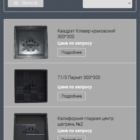
Фильтр
Квадрат Клевер краковский
300*300
Цена по запросу
Подробнее
71/5 Паркет 300*300
Цена по запросу
Подробнее
Калифорния гладкая центр
шагрень №2
Цена по запросу
Подробнее