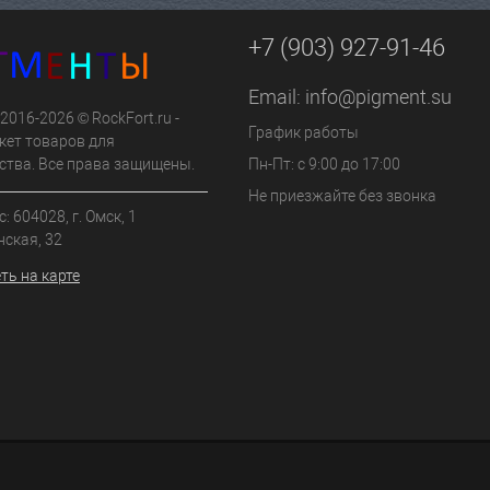
+7 (903) 927-91-46
Email:
info@pigment.su
 2016-2026 © RockFort.ru -
График работы
кет товаров для
ства. Все права защищены.
Пн-Пт: с 9:00 до 17:00
Не приезжайте без звонка
: 604028, г. Омск, 1
нская, 32
ть на карте