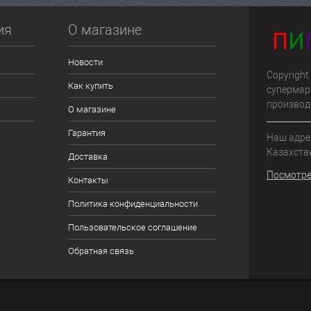
ия
О магазине
Новости
Copyright
Как купить
супермар
производ
О магазине
Гарантия
Наш адрес
Казахста
Доставка
Посмотре
Контакты
Политика конфиденциальности
Пользовательское соглашение
Обратная связь