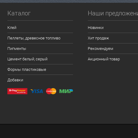
Каталог
Наши предложен
Клей
Новинки
Пеллеты, древесное топливо
Хит продаж
Пигменты
Рекомендуем
Цемент белый, серый
Акционный товар
Формы пластиковые
Добавки